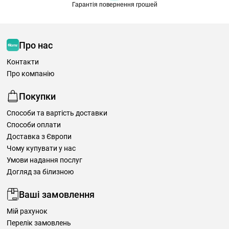
Гарантія повернення грошей
Про нас
Контакти
Про компанію
Покупки
Способи та вартість доставки
Способи оплати
Доставка з Європи
Чому купувати у нас
Умови надання послуг
Догляд за білизною
Ваші замовлення
Мій рахунок
Перелік замовлень