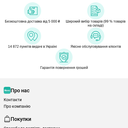
Безкоштовна доставка від 5 000 ₴
Широкий вибір товарів (99 % товарів
на складі)
14 872 пунктів видачі в Україні
Якісне обслуговування клієнтів
Гарантія повернення грошей
Про нас
Контакти
Про компанію
Покупки