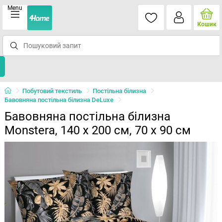
Menu
Кошик
Побутовий текстиль
Постільна білизна
Бавовняна постільна білизна DeLuxe
Бавовняна постільна білизна
Monstera, 140 x 200 см, 70 x 90 см