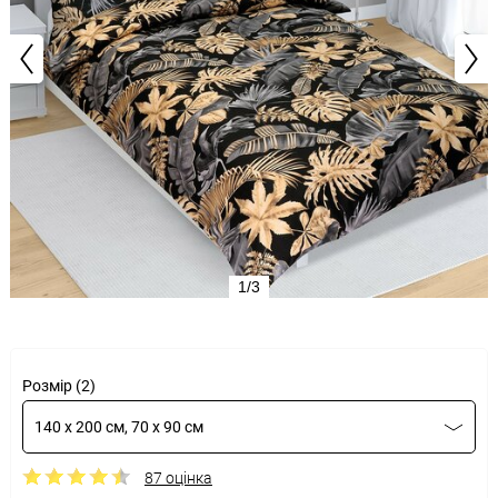
1/3
Розмір (2)
140 x 200 см, 70 x 90 см
87 оцінка