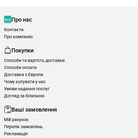
Про нас
Контакти
Про компанію
Покупки
Способи та вартість доставки
Способи оплати
Доставка з Європи
Чому купувати у нас
Умови надання послуг
Догляд за білизною
Ваші замовлення
Мій рахунок
Перелік замовлень
Рекламація