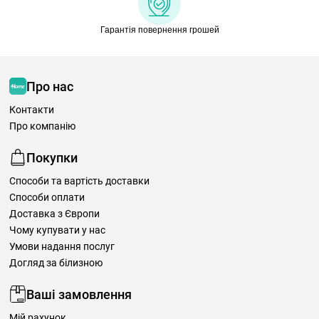
Гарантія повернення грошей
Про нас
Контакти
Про компанію
Покупки
Способи та вартість доставки
Способи оплати
Доставка з Європи
Чому купувати у нас
Умови надання послуг
Догляд за білизною
Ваші замовлення
Мій рахунок