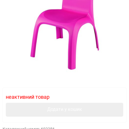
неактивний товар
Додати у кошик