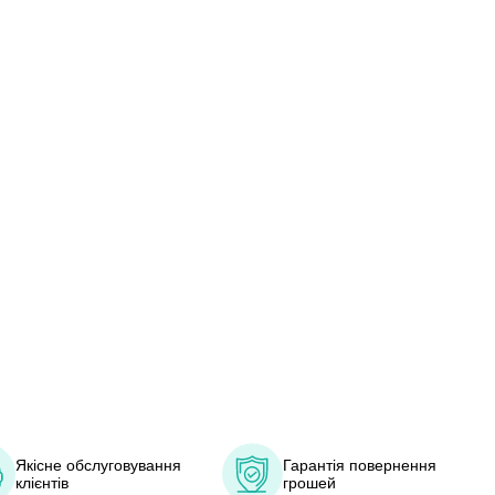
Якісне обслуговування
Гарантія повернення
клієнтів
грошей