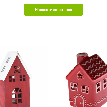
Написати запитання