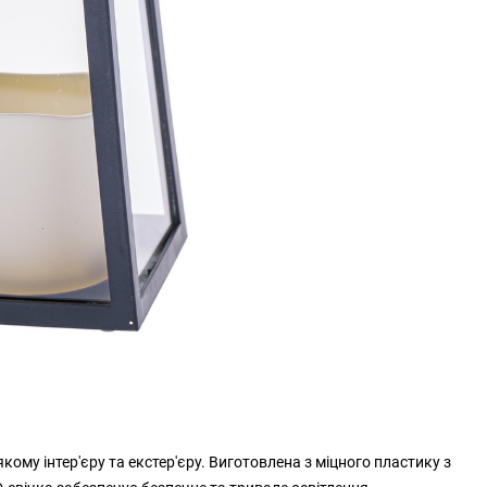
кому інтер'єру та екстер'єру. Виготовлена з міцного пластику з