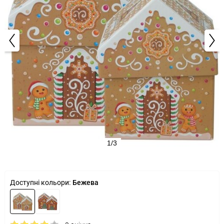
1/3
Доступні кольори:
Бежева