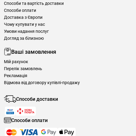
Способи та вартість доставки
Способи оплати
Доставка з Європи
Чому купувати у нас
Умови надання послуг
Догляд за білизною
Ваші замовлення
Мій рахунок
Перелік замовлень
Рекламація
Відмова від договору купівлі-продажу
Способи доставки
Способи оплати