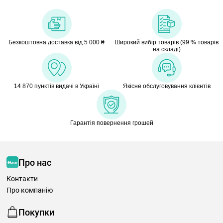
Безкоштовна доставка від 5 000 ₴
Широкий вибір товарів (99 % товарів
на складі)
14 870 пунктів видачі в Україні
Якісне обслуговування клієнтів
Гарантія повернення грошей
Про нас
Контакти
Про компанію
Покупки