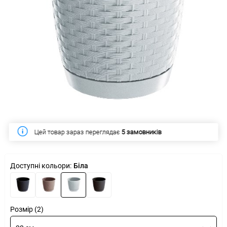
Цей товар зараз переглядає
5 замовників
Доступні кольори:
Біла
Розмір (2)