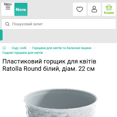
Menu
Кошик
Сад і хобі
Горщики для квітів та балконні ящики
Садові горщики для квітів
Пластиковий горщик для квітів
Ratolla Round білий, діам. 22 см