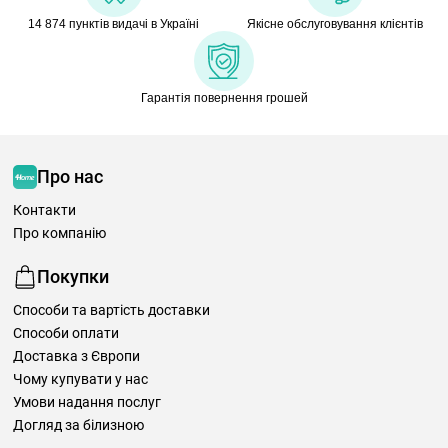
14 874 пунктів видачі в Україні
Якісне обслуговування клієнтів
Гарантія повернення грошей
Про нас
Контакти
Про компанію
Покупки
Способи та вартість доставки
Способи оплати
Доставка з Європи
Чому купувати у нас
Умови надання послуг
Догляд за білизною