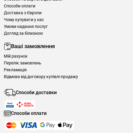
Способи оплати
Доставка з Європи
Чому купувати у нас
Умови надання послуг
Догляд за білизною
Ваші замовлення
Мій рахунок
Перелік замовлень
Рекламація
Відмова від договору купівлі-продажу
Способи доставки
Способи оплати