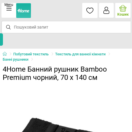
Menu
Кошик
Побутовий текстиль
Текстиль для ванної кімнати
Банні рушники
4Home Банний рушник Bamboo
Premium чорний, 70 x 140 см