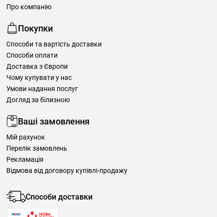
Про компанію
Покупки
Способи та вартість доставки
Способи оплати
Доставка з Європи
Чому купувати у нас
Умови надання послуг
Догляд за білизною
Ваші замовлення
Мій рахунок
Перелік замовлень
Рекламація
Відмова від договору купівлі-продажу
Способи доставки