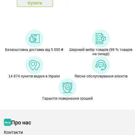
Купити
Безкоштовна доставка від 5 000 ₴
Широкий вибір товарів (99 % товарів
на складі)
14 874 пунктів видачі в Україні
Якісне обслуговування клієнтів
Гарантія повернення грошей
Про нас
Контакти