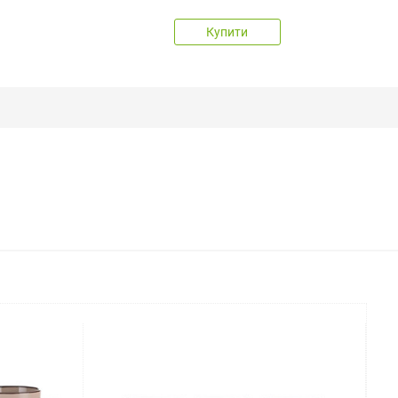
Купити