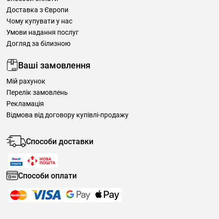
Доставка з Європи
Чому купувати у нас
Умови надання послуг
Догляд за білизною
Ваші замовлення
Мій рахунок
Перелік замовлень
Рекламація
Відмова від договору купівлі-продажу
Способи доставки
Способи оплати