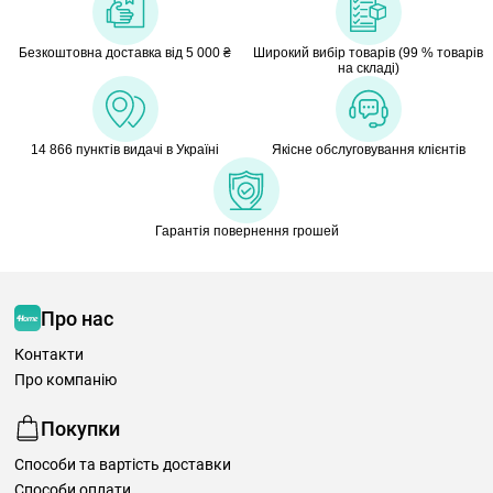
Безкоштовна доставка від 5 000 ₴
Широкий вибір товарів (99 % товарів
на складі)
14 866 пунктів видачі в Україні
Якісне обслуговування клієнтів
Гарантія повернення грошей
Про нас
Контакти
Про компанію
Покупки
Способи та вартість доставки
Способи оплати