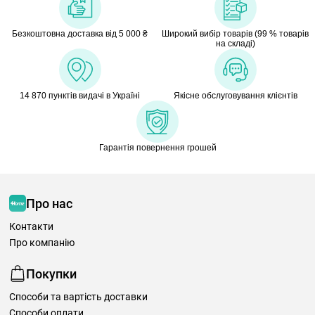
Безкоштовна доставка від 5 000 ₴
Широкий вибір товарів (99 % товарів
на складі)
14 870 пунктів видачі в Україні
Якісне обслуговування клієнтів
Гарантія повернення грошей
Про нас
Контакти
Про компанію
Покупки
Способи та вартість доставки
Способи оплати