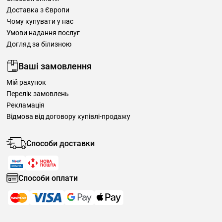
Доставка з Європи
Чому купувати у нас
Умови надання послуг
Догляд за білизною
Ваші замовлення
Мій рахунок
Перелік замовлень
Рекламація
Відмова від договору купівлі-продажу
Способи доставки
Способи оплати