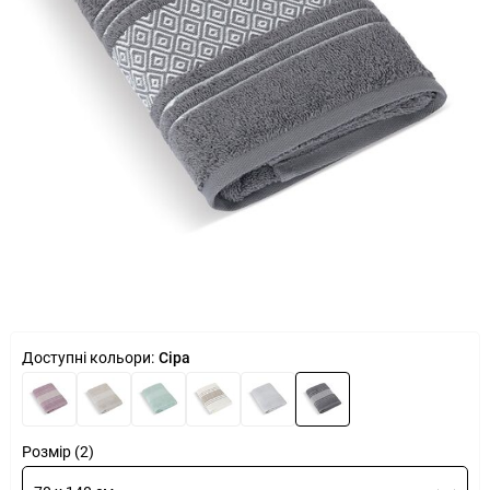
Доступні кольори:
Сіра
Розмір (2)