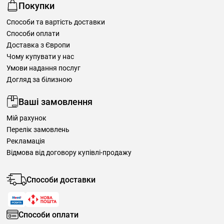
Покупки
Способи та вартість доставки
Способи оплати
Доставка з Європи
Чому купувати у нас
Умови надання послуг
Догляд за білизною
Ваші замовлення
Мій рахунок
Перелік замовлень
Рекламація
Відмова від договору купівлі-продажу
Способи доставки
Способи оплати