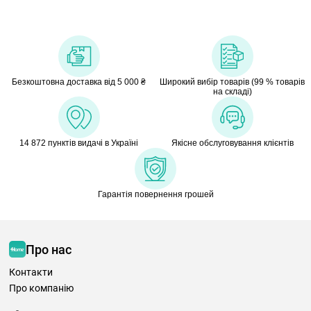
Безкоштовна доставка від 5 000 ₴
Широкий вибір товарів (99 % товарів
на складі)
14 872 пунктів видачі в Україні
Якісне обслуговування клієнтів
Гарантія повернення грошей
Про нас
Контакти
Про компанію