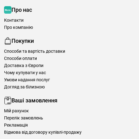
Про нас
Контакти
Про компанію
Покупки
Способи та вартість доставки
Способи оплати
Доставка з Європи
Чому купувати у нас
Умови надання послуг
Догляд за білизною
Ваші замовлення
Мій рахунок
Перелік замовлень
Рекламація
Відмова від договору купівлі-продажу