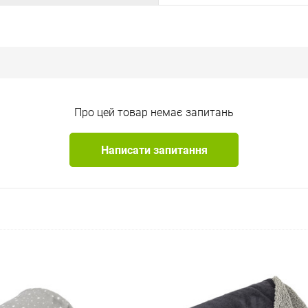
Про цей товар немає запитань
Написати запитання