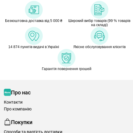
Безкоштовна доставка від 5 000 ₴
Широкий вибір товарів (99 % товарів
на складі)
14 874 пунктів видачі в Україні
Якісне обслуговування клієнтів
Гарантія повернення грошей
Про нас
Контакти
Про компанію
Покупки
Способи та вартість доставки