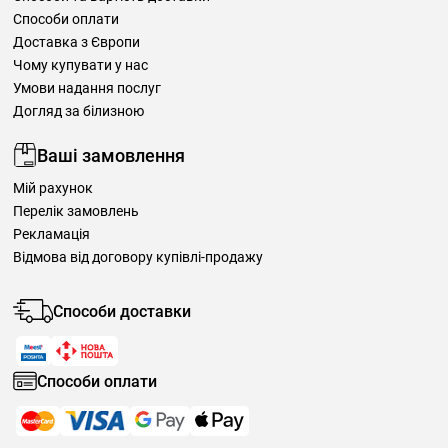
Способи оплати
Доставка з Європи
Чому купувати у нас
Умови надання послуг
Догляд за білизною
Ваші замовлення
Мій рахунок
Перелік замовлень
Рекламація
Відмова від договору купівлі-продажу
Способи доставки
Способи оплати