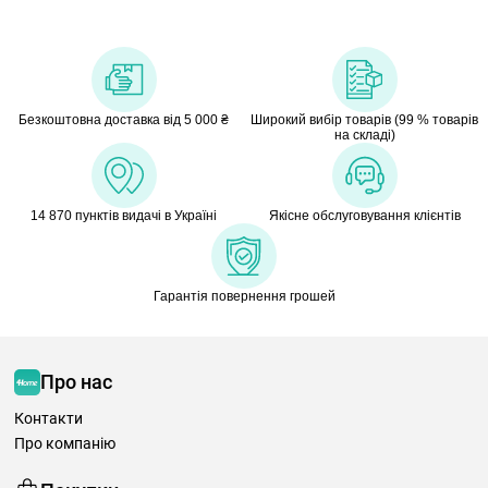
Безкоштовна доставка від 5 000 ₴
Широкий вибір товарів (99 % товарів
на складі)
14 870 пунктів видачі в Україні
Якісне обслуговування клієнтів
Гарантія повернення грошей
Про нас
Контакти
Про компанію