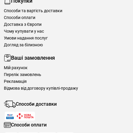
Покупки
Способи та вартість доставки
Способи оплати
Доставка з Європи
Чому купувати у нас
Умови надання послуг
Догляд за білизною
Ваші замовлення
Мій рахунок
Перелік замовлень
Рекламація
Відмова від договору купівлі-продажу
Способи доставки
Способи оплати