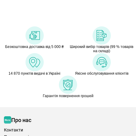
Безкоштовна доставка від 5 000 ₴
Широкий вибір товарів (99 % товарів
на складі)
14 870 пунктів видачі в Україні
Якісне обслуговування клієнтів
Гарантія повернення грошей
Про нас
Контакти