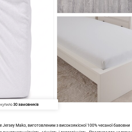
 купило
30 замовників
Jersey Mako, виготовленим з високоякісної 100% чесаної бавовни