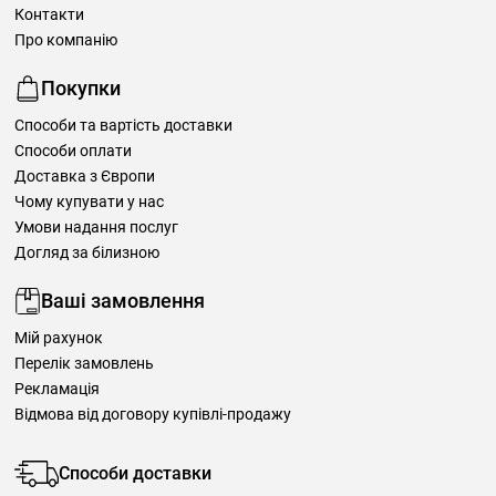
Контакти
Про компанію
Покупки
Способи та вартість доставки
Способи оплати
Доставка з Європи
Чому купувати у нас
Умови надання послуг
Догляд за білизною
Ваші замовлення
Мій рахунок
Перелік замовлень
Рекламація
Відмова від договору купівлі-продажу
Способи доставки