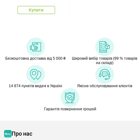
Купити
Безкоштовна доставка від 5 000 ₴
Широкий вибір товарів (99 % товарів
на складі)
14 874 пунктів видачі в Україні
Якісне обслуговування клієнтів
Гарантія повернення грошей
Про нас