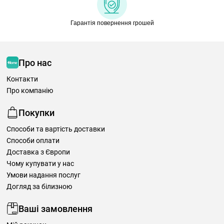
Гарантія повернення грошей
Про нас
Контакти
Про компанію
Покупки
Способи та вартість доставки
Способи оплати
Доставка з Європи
Чому купувати у нас
Умови надання послуг
Догляд за білизною
Ваші замовлення