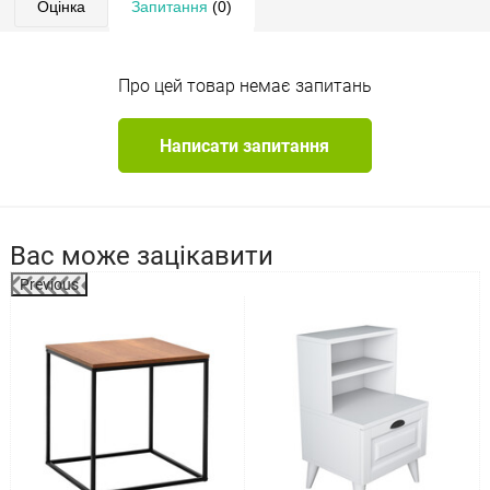
Оцінка
Запитання
(0)
Про цей товар немає запитань
Написати запитання
Вас може зацікавити
Previous