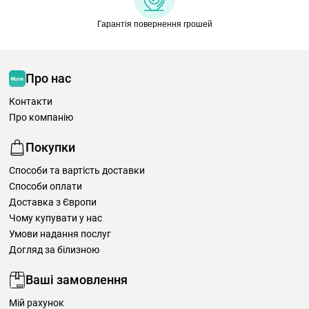
Гарантія повернення грошей
Про нас
Контакти
Про компанію
Покупки
Способи та вартість доставки
Способи оплати
Доставка з Європи
Чому купувати у нас
Умови надання послуг
Догляд за білизною
Ваші замовлення
Мій рахунок