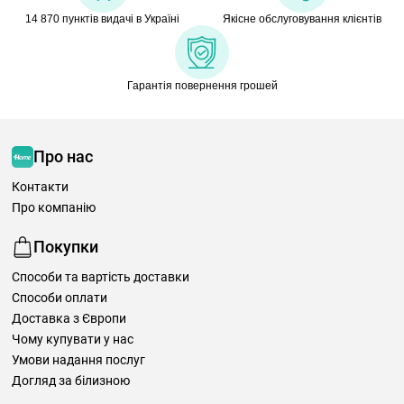
14 870 пунктів видачі в Україні
Якісне обслуговування клієнтів
Гарантія повернення грошей
Про нас
Контакти
Про компанію
Покупки
Способи та вартість доставки
Способи оплати
Доставка з Європи
Чому купувати у нас
Умови надання послуг
Догляд за білизною