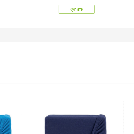
Купити