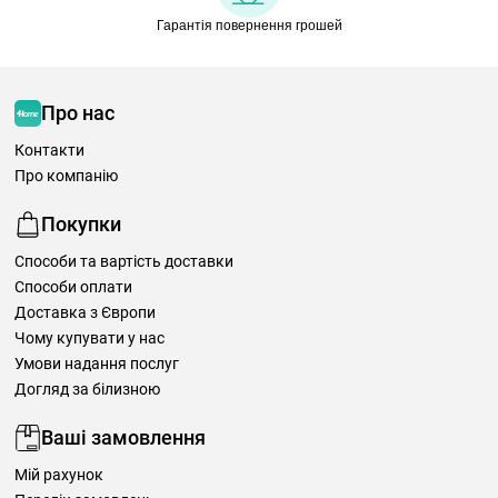
Гарантія повернення грошей
Про нас
Контакти
Про компанію
Покупки
Способи та вартість доставки
Способи оплати
Доставка з Європи
Чому купувати у нас
Умови надання послуг
Догляд за білизною
Ваші замовлення
Мій рахунок