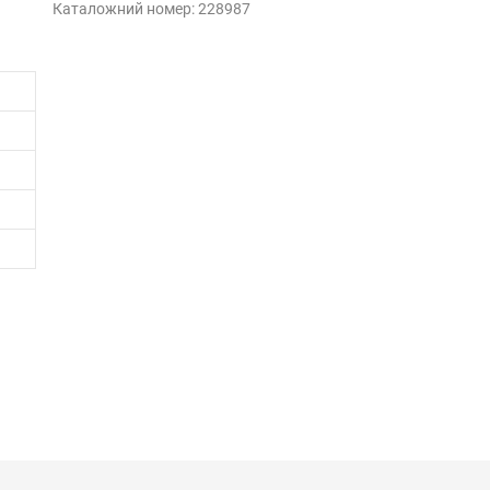
Каталожний номер:
228987