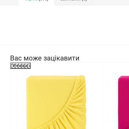
Вас може зацікавити
Previous