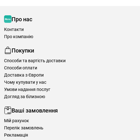
Про нас
Контакти
Про компанію
Покупки
Способи та вартість доставки
Способи оплати
Доставка з Європи
Чому купувати у нас
Умови надання послуг
Догляд за білизною
Ваші замовлення
Мій рахунок
Перелік замовлень
Рекламація