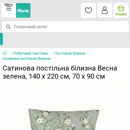
Menu
Кошик
Побутовий текстиль
Постільна білизна
Сатинова постільна білизна
Сатинова постільна білизна Весна
зелена, 140 x 220 см, 70 x 90 см