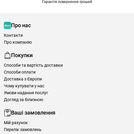
Гарантія повернення грошей
Про нас
Контакти
Про компанію
Покупки
Способи та вартість доставки
Способи оплати
Доставка з Європи
Чому купувати у нас
Умови надання послуг
Догляд за білизною
Ваші замовлення
Мій рахунок
Перелік замовлень