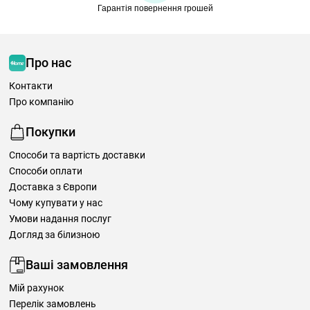
Гарантія повернення грошей
Про нас
Контакти
Про компанію
Покупки
Способи та вартість доставки
Способи оплати
Доставка з Європи
Чому купувати у нас
Умови надання послуг
Догляд за білизною
Ваші замовлення
Мій рахунок
Перелік замовлень