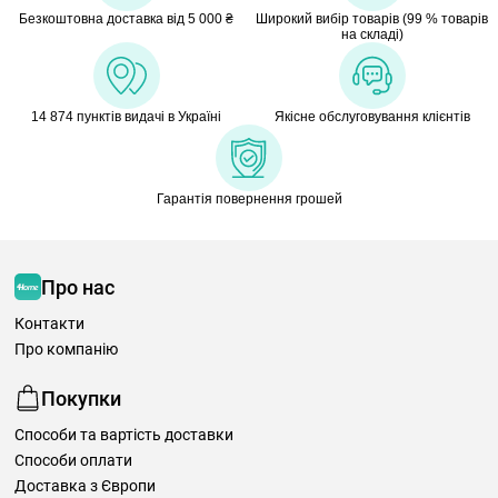
Безкоштовна доставка від 5 000 ₴
Широкий вибір товарів (99 % товарів
на складі)
14 874 пунктів видачі в Україні
Якісне обслуговування клієнтів
Гарантія повернення грошей
Про нас
Контакти
Про компанію
Покупки
Способи та вартість доставки
Способи оплати
Доставка з Європи