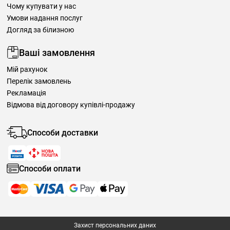
Чому купувати у нас
Умови надання послуг
Догляд за білизною
Ваші замовлення
Мій рахунок
Перелік замовлень
Рекламація
Відмова від договору купівлі-продажу
Способи доставки
Способи оплати
Захист персональних даних