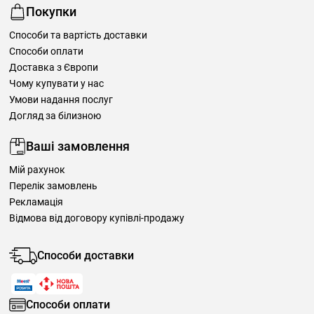
Покупки
Способи та вартість доставки
Способи оплати
Доставка з Європи
Чому купувати у нас
Умови надання послуг
Догляд за білизною
Ваші замовлення
Мій рахунок
Перелік замовлень
Рекламація
Відмова від договору купівлі-продажу
Способи доставки
Способи оплати