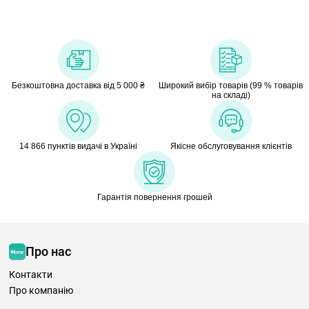
Безкоштовна доставка від 5 000 ₴
Широкий вибір товарів (99 % товарів
на складі)
14 866 пунктів видачі в Україні
Якісне обслуговування клієнтів
Гарантія повернення грошей
Про нас
Контакти
Про компанію