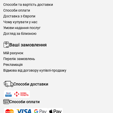
Способи та вартість доставки
Способи оплати
Доставка з Європи
Чому купувати у нас
Умови надання послуг
Догляд за білизною
Ваші замовлення
Мій рахунок
Перелік замовлень
Рекламація
Відмова від договору купівлі-продажу
Способи доставки
Способи оплати