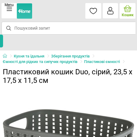
Menu
Кошик
Кухня та їдальня
Зберігання продуктів
Ємності для рідких та сипучих продуктів
Пластикові ємності
Пластиковий кошик Duo, сірий, 23,5 x
17,5 x 11,5 см