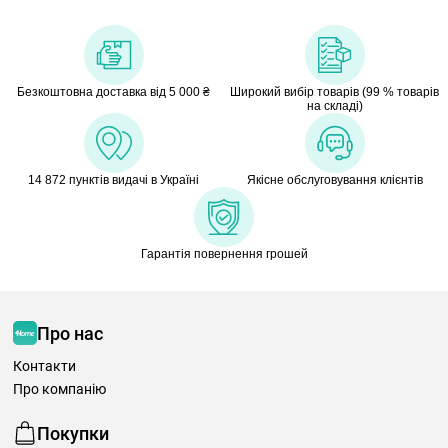
Безкоштовна доставка від 5 000 ₴
Широкий вибір товарів (99 % товарів
на складі)
14 872 пунктів видачі в Україні
Якісне обслуговування клієнтів
Гарантія повернення грошей
Про нас
Контакти
Про компанію
Покупки