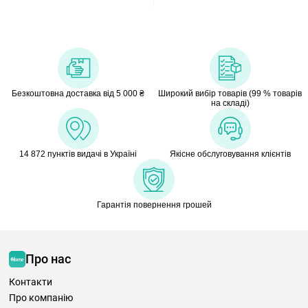
Безкоштовна доставка від 5 000 ₴
Широкий вибір товарів (99 % товарів
на складі)
14 872 пунктів видачі в Україні
Якісне обслуговування клієнтів
Гарантія повернення грошей
Про нас
Контакти
Про компанію