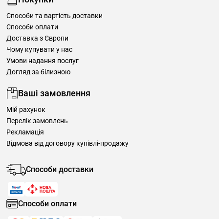
Способи та вартість доставки
Способи оплати
Доставка з Європи
Чому купувати у нас
Умови надання послуг
Догляд за білизною
Ваші замовлення
Мій рахунок
Перелік замовлень
Рекламація
Відмова від договору купівлі-продажу
Способи доставки
Способи оплати