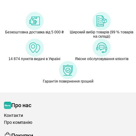
Безкоштовна доставка від 5 000 ₴
Широкий вибір товарів (99 % товарів
на складі)
14 874 пунктів видачі в Україні
Якісне обслуговування клієнтів
Гарантія повернення грошей
Про нас
Контакти
Про компанію
Покупки