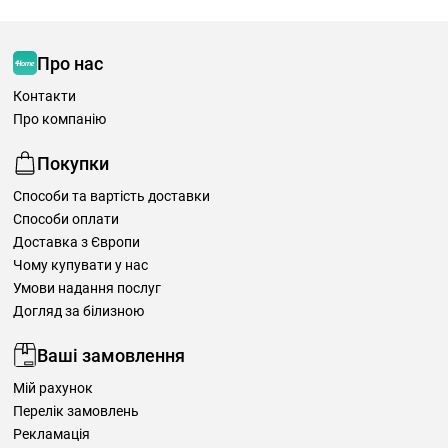
Про нас
Контакти
Про компанію
Покупки
Способи та вартість доставки
Способи оплати
Доставка з Європи
Чому купувати у нас
Умови надання послуг
Догляд за білизною
Ваші замовлення
Мій рахунок
Перелік замовлень
Рекламація