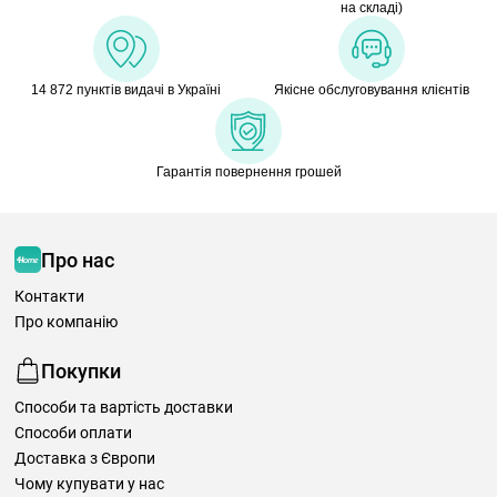
на складі)
14 872 пунктів видачі в Україні
Якісне обслуговування клієнтів
Гарантія повернення грошей
Про нас
Контакти
Про компанію
Покупки
Способи та вартість доставки
Способи оплати
Доставка з Європи
Чому купувати у нас