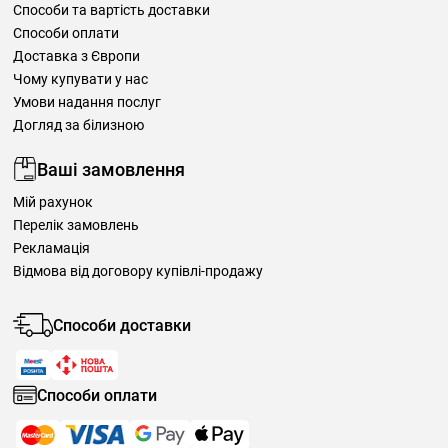
Способи та вартість доставки
Способи оплати
Доставка з Європи
Чому купувати у нас
Умови надання послуг
Догляд за білизною
Ваші замовлення
Мій рахунок
Перелік замовлень
Рекламація
Відмова від договору купівлі-продажу
Способи доставки
Способи оплати