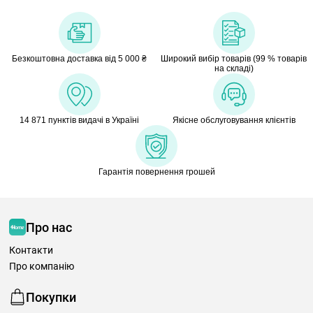
Безкоштовна доставка від 5 000 ₴
Широкий вибір товарів (99 % товарів
на складі)
14 871 пунктів видачі в Україні
Якісне обслуговування клієнтів
Гарантія повернення грошей
Про нас
Контакти
Про компанію
Покупки