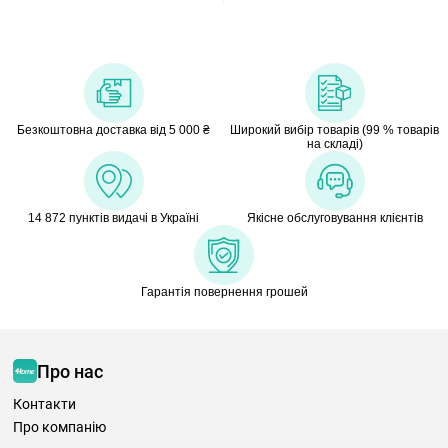
Безкоштовна доставка від 5 000 ₴
Широкий вибір товарів (99 % товарів
на складі)
14 872 пунктів видачі в Україні
Якісне обслуговування клієнтів
Гарантія повернення грошей
Про нас
Контакти
Про компанію