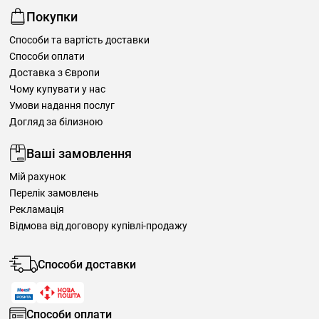
Покупки
Способи та вартість доставки
Способи оплати
Доставка з Європи
Чому купувати у нас
Умови надання послуг
Догляд за білизною
Ваші замовлення
Мій рахунок
Перелік замовлень
Рекламація
Відмова від договору купівлі-продажу
Способи доставки
Способи оплати