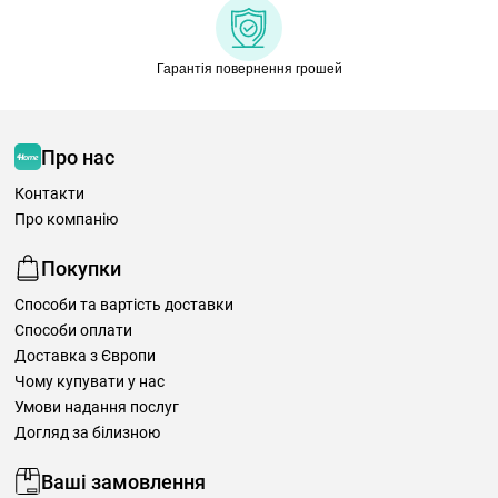
Гарантія повернення грошей
Про нас
Контакти
Про компанію
Покупки
Способи та вартість доставки
Способи оплати
Доставка з Європи
Чому купувати у нас
Умови надання послуг
Догляд за білизною
Ваші замовлення