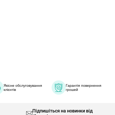
Якісне обслуговування
Гарантія повернення
клієнтів
грошей
Підпишіться на новинки від