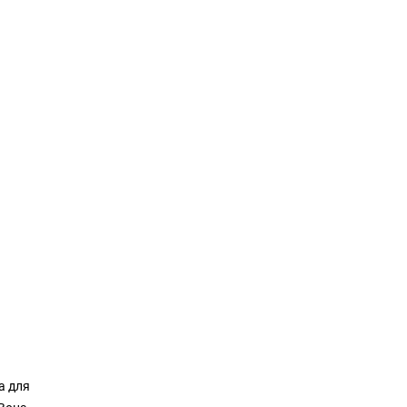
а для