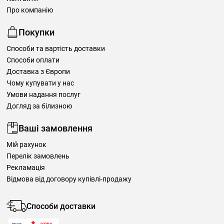
Про компанію
Покупки
Способи та вартість доставки
Способи оплати
Доставка з Європи
Чому купувати у нас
Умови надання послуг
Догляд за білизною
Ваші замовлення
Мій рахунок
Перелік замовлень
Рекламація
Відмова від договору купівлі-продажу
Способи доставки