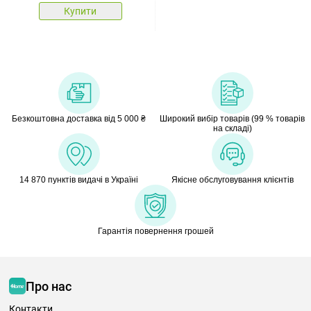
Купити
Безкоштовна доставка від 5 000 ₴
Широкий вибір товарів (99 % товарів
на складі)
14 870 пунктів видачі в Україні
Якісне обслуговування клієнтів
Гарантія повернення грошей
Про нас
Контакти