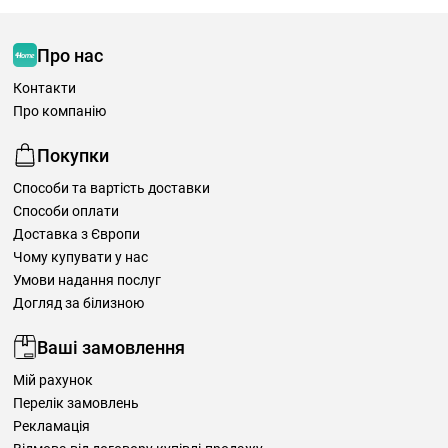
Про нас
Контакти
Про компанію
Покупки
Способи та вартість доставки
Способи оплати
Доставка з Європи
Чому купувати у нас
Умови надання послуг
Догляд за білизною
Ваші замовлення
Мій рахунок
Перелік замовлень
Рекламація