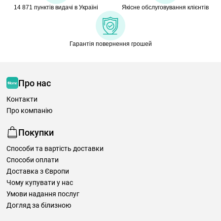
14 871 пунктів видачі в Україні
Якісне обслуговування клієнтів
Гарантія повернення грошей
Про нас
Контакти
Про компанію
Покупки
Способи та вартість доставки
Способи оплати
Доставка з Європи
Чому купувати у нас
Умови надання послуг
Догляд за білизною