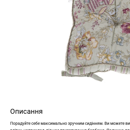
Описання
Порадуйте себе максимально зручним сидінням. Ви можете вико