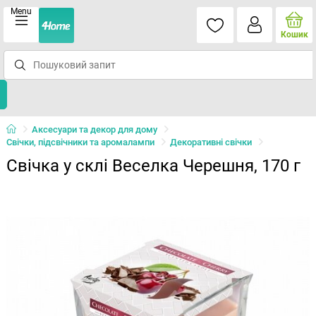
Menu
Кошик
Аксесуари та декор для дому
Свічки, підсвічники та аромалампи
Декоративні свічки
Свічка у склі Веселка Черешня, 170 г