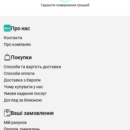
Гарантія повернення грошей
Про нас
Контакти
Про компанію
Покупки
Способи та вартість доставки
Способи оплати
Доставка з Європи
Чому купувати у нас
Умови надання послуг
Догляд за білизною
Ваші замовлення
Мій рахунок
Перелік замовлень