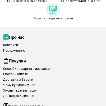
14 872 пунктів видачі в Україні
Якісне обслуговування клієнтів
Гарантія повернення грошей
Про нас
Контакти
Про компанію
Покупки
Способи та вартість доставки
Способи оплати
Доставка з Європи
Чому купувати у нас
Умови надання послуг
Догляд за білизною