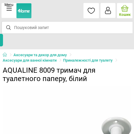
Menu
Кошик
Аксесуари та декор для дому
Аксесуари для ванної кімнати
Приналежності для туалету
AQUALINE 8009 тримач для
туалетного паперу, білий