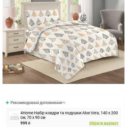
Рекомендовані доповнення
4Home Набір ковдри та подушки Aloe Vera, 140 x 200
см, 70 x 90 см
999 ₴
Обрати варіант