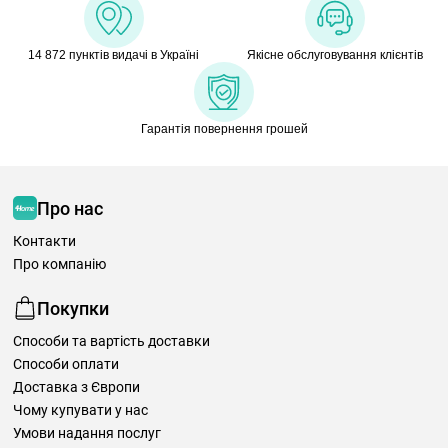
14 872 пунктів видачі в Україні
Якісне обслуговування клієнтів
Гарантія повернення грошей
Про нас
Контакти
Про компанію
Покупки
Способи та вартість доставки
Способи оплати
Доставка з Європи
Чому купувати у нас
Умови надання послуг