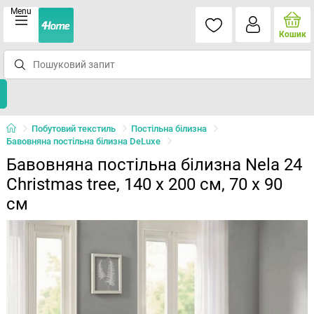
Menu
Кошик
Побутовий текстиль
Постільна білизна
Бавовняна постільна білизна DeLuxe
Бавовняна постільна білизна Nela 24
Christmas tree, 140 x 200 см, 70 x 90
см