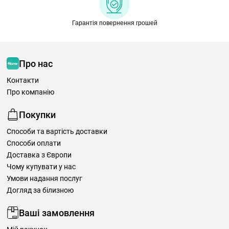
Гарантія повернення грошей
Про нас
Контакти
Про компанію
Покупки
Способи та вартість доставки
Способи оплати
Доставка з Європи
Чому купувати у нас
Умови надання послуг
Догляд за білизною
Ваші замовлення